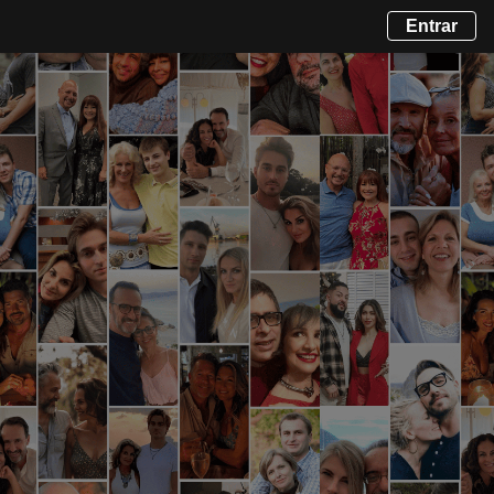
Entrar