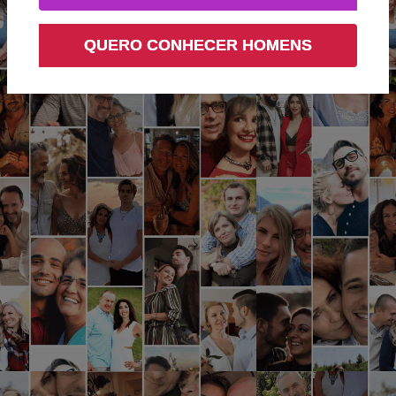
QUERO CONHECER HOMENS